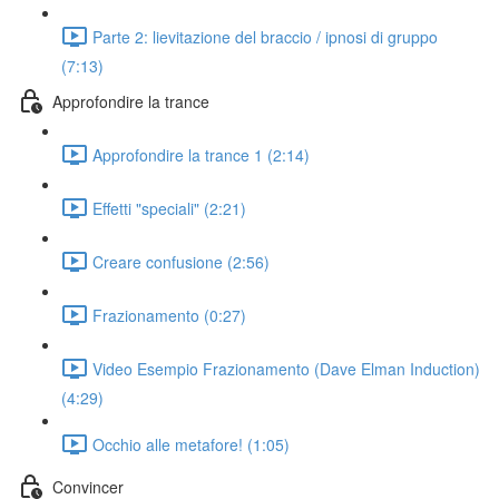
Parte 2: lievitazione del braccio / ipnosi di gruppo
(7:13)
Approfondire la trance
Approfondire la trance 1 (2:14)
Effetti "speciali" (2:21)
Creare confusione (2:56)
Frazionamento (0:27)
Video Esempio Frazionamento (Dave Elman Induction)
(4:29)
Occhio alle metafore! (1:05)
Convincer