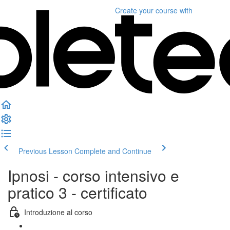
Create your course
with
Previous Lesson
Complete and Continue
Ipnosi - corso intensivo e
pratico 3 - certificato
Introduzione al corso