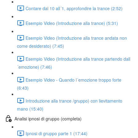
Contare dal 10 all´1, approfondire la trance (2:52)
Esempio Video (Introduzione alla trance) (5:31)
Esempio Video (Introduzione alla trance andata non
come desiderato) (7:45)
Esempio Video (Introduzione alla trance partendo dall
´emozione) (7:46)
Esempio Video - Quando l´emozione troppo forte
(6:43)
Introduzione alla trance /gruppo) con lievitamento
mano (15:40)
Analisi ipnosi di gruppo (completa)
Ipnosi di gruppo parte 1 (17:44)