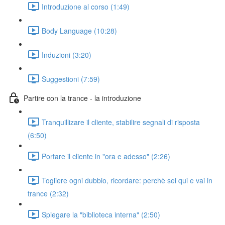
Introduzione al corso (1:49)
Body Language (10:28)
Induzioni (3:20)
Suggestioni (7:59)
Partire con la trance - la introduzione
Tranquillizare il cliente, stabilire segnali di risposta
(6:50)
Portare il cliente in "ora e adesso" (2:26)
Togliere ogni dubbio, ricordare: perchè sei qui e vai in
trance (2:32)
Spiegare la "biblioteca interna" (2:50)