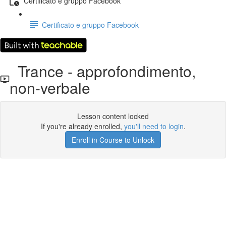
Certificato e gruppo Facebook
Certificato e gruppo Facebook
Trance - approfondimento,
non-verbale
Lesson content locked
If you're already enrolled,
you'll need to login
.
Enroll in Course to Unlock