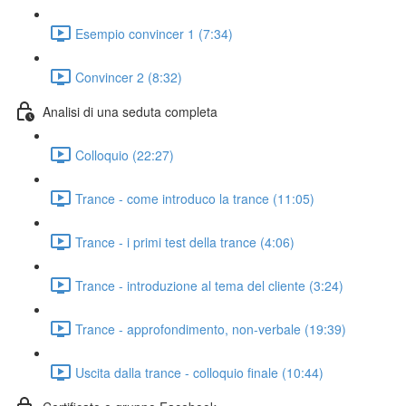
Esempio convincer 1 (7:34)
Convincer 2 (8:32)
Analisi di una seduta completa
Colloquio (22:27)
Trance - come introduco la trance (11:05)
Trance - i primi test della trance (4:06)
Trance - introduzione al tema del cliente (3:24)
Trance - approfondimento, non-verbale (19:39)
Uscita dalla trance - colloquio finale (10:44)