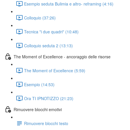
Esempio seduta Bulimia e altro- reframing (4:16)
Colloquio (37:26)
Tecnica "i due quadri" (10:48)
Colloquio seduta 2 (13:13)
The Moment of Excellence - ancoraggio delle risorse
The Moment of Excellence (5:59)
Esempio (14:53)
Ora TI IPNOTIZZO (21:23)
Rimuovere blocchi emotivi
Rimuovere blocchi testo