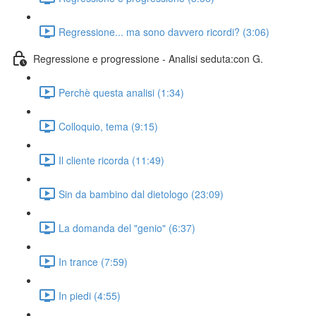
Regressione... ma sono davvero ricordi? (3:06)
Regressione e progressione - Analisi seduta:con G.
Perchè questa analisi (1:34)
Colloquio, tema (9:15)
Il cliente ricorda (11:49)
Sin da bambino dal dietologo (23:09)
La domanda del "genio" (6:37)
In trance (7:59)
In piedi (4:55)