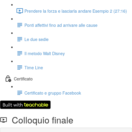
Prendere la forza e lasciarla andare Esempio 2 (27:16)
Ponti affettivi fino ad arrivare alle cause
Le due sedie
Il metodo Walt Disney
Time Line
Certificato
Certificato e gruppo Facebook
Colloquio finale