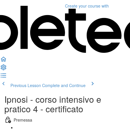
Create your course
with
Previous Lesson
Complete and Continue
Ipnosi - corso intensivo e
pratico 4 - certificato
Premessa