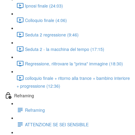
Ipnosi finale (24:03)
Colloquio finale (4:06)
Seduta 2 regressione (9:46)
Seduta 2 - la macchina del tempo (17:15)
Regressione, riitrovare la "prima" immagine (18:30)
colloquio finale + ritorno alla trance + bambino interiore
+ progressione (12:36)
Reframing
Reframing
ATTENZIONE SE SEI SENSIBILE