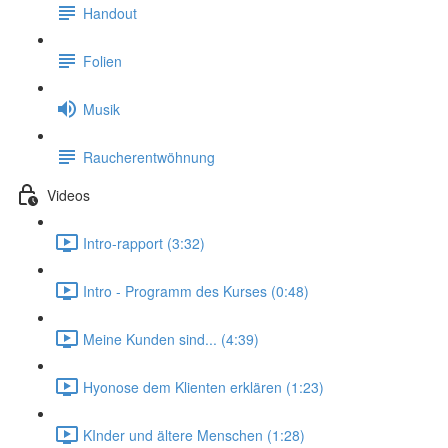
Handout
Folien
Musik
Raucherentwöhnung
Videos
Intro-rapport (3:32)
Intro - Programm des Kurses (0:48)
Meine Kunden sind... (4:39)
Hyonose dem Klienten erklären (1:23)
KInder und ältere Menschen (1:28)