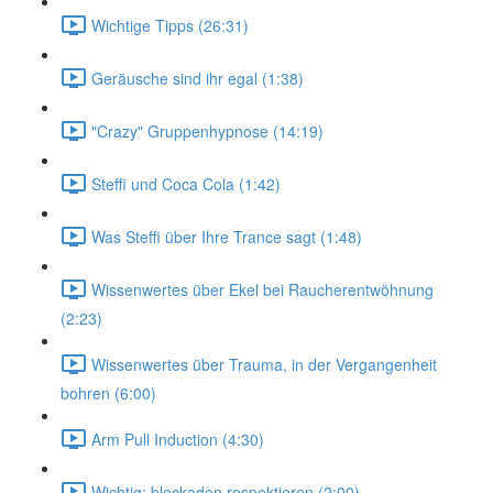
Wichtige Tipps (26:31)
Geräusche sind ihr egal (1:38)
"Crazy" Gruppenhypnose (14:19)
Steffi und Coca Cola (1:42)
Was Steffi über Ihre Trance sagt (1:48)
Wissenwertes über Ekel bei Raucherentwöhnung
(2:23)
Wissenwertes über Trauma, in der Vergangenheit
bohren (6:00)
Arm Pull Induction (4:30)
Wichtig: blockaden respektieren (2:00)