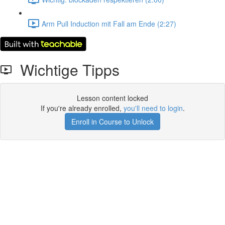
Arm Pull Induction mit Fall am Ende (2:27)
Wichtige Tipps
Lesson content locked
If you're already enrolled,
you'll need to login
.
Enroll in Course to Unlock