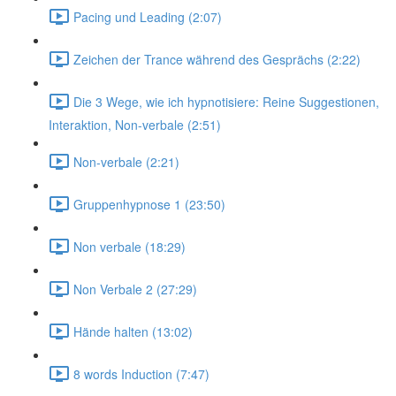
Pacing und Leading (2:07)
Zeichen der Trance während des Gesprächs (2:22)
Die 3 Wege, wie ich hypnotisiere: Reine Suggestionen,
Interaktion, Non-verbale (2:51)
Non-verbale (2:21)
Gruppenhypnose 1 (23:50)
Non verbale (18:29)
Non Verbale 2 (27:29)
Hände halten (13:02)
8 words Induction (7:47)