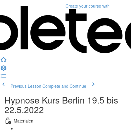
Create your course
with
Previous Lesson
Complete and Continue
Hypnose Kurs Berlin 19.5 bis
22.5.2022
Materialen