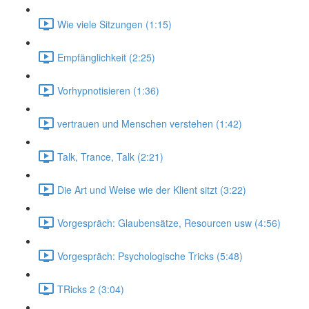
Wie viele Sitzungen (1:15)
Empfänglichkeit (2:25)
Vorhypnotisieren (1:36)
vertrauen und Menschen verstehen (1:42)
Talk, Trance, Talk (2:21)
Die Art und Weise wie der Klient sitzt (3:22)
Vorgespräch: Glaubensätze, Resourcen usw (4:56)
Vorgespräch: Psychologische Tricks (5:48)
TRicks 2 (3:04)