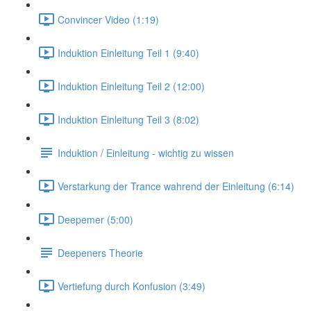
Convincer Video (1:19)
Induktion Einleitung Teil 1 (9:40)
Induktion Einleitung Teil 2 (12:00)
Induktion Einleitung Teil 3 (8:02)
Induktion / Einleitung - wichtig zu wissen
Verstarkung der Trance wahrend der Einleitung (6:14)
Deepemer (5:00)
Deepeners Theorie
Vertiefung durch Konfusion (3:49)