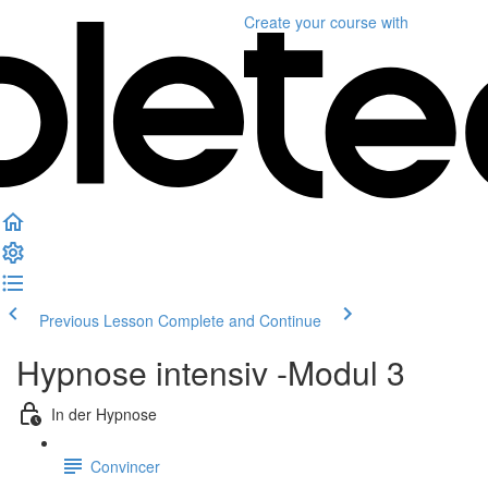
Create your course
with
Previous Lesson
Complete and Continue
Hypnose intensiv -Modul 3
In der Hypnose
Convincer