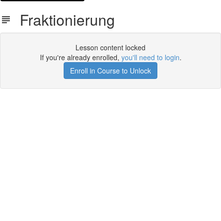
Fraktionierung
Lesson content locked
If you're already enrolled,
you'll need to login
.
Enroll in Course to Unlock