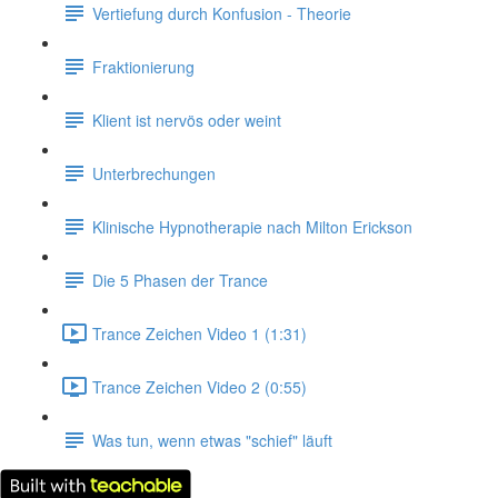
Vertiefung durch Konfusion - Theorie
Fraktionierung
Klient ist nervös oder weint
Unterbrechungen
Klinische Hypnotherapie nach Milton Erickson
Die 5 Phasen der Trance
Trance Zeichen Video 1 (1:31)
Trance Zeichen Video 2 (0:55)
Was tun, wenn etwas "schief" läuft