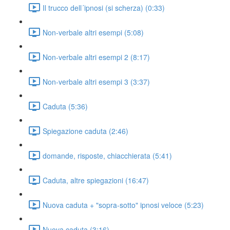
Il trucco dell´ipnosi (si scherza) (0:33)
Non-verbale altri esempi (5:08)
Non-verbale altri esempi 2 (8:17)
Non-verbale altri esempi 3 (3:37)
Caduta (5:36)
Spiegazione caduta (2:46)
domande, risposte, chiacchierata (5:41)
Caduta, altre spiegazioni (16:47)
Nuova caduta + "sopra-sotto" ipnosi veloce (5:23)
Nuova caduta (3:16)