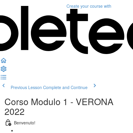
Create your course
with
Previous Lesson
Complete and Continue
Corso Modulo 1 - VERONA
2022
Benvenuto!