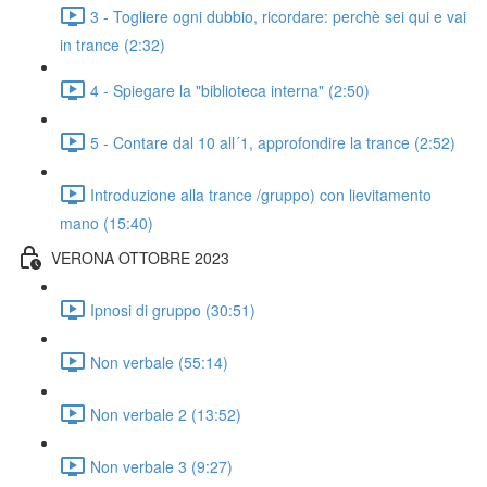
3 - Togliere ogni dubbio, ricordare: perchè sei qui e vai
in trance (2:32)
4 - Spiegare la "biblioteca interna" (2:50)
5 - Contare dal 10 all´1, approfondire la trance (2:52)
Introduzione alla trance /gruppo) con lievitamento
mano (15:40)
VERONA OTTOBRE 2023
Ipnosi di gruppo (30:51)
Non verbale (55:14)
Non verbale 2 (13:52)
Non verbale 3 (9:27)