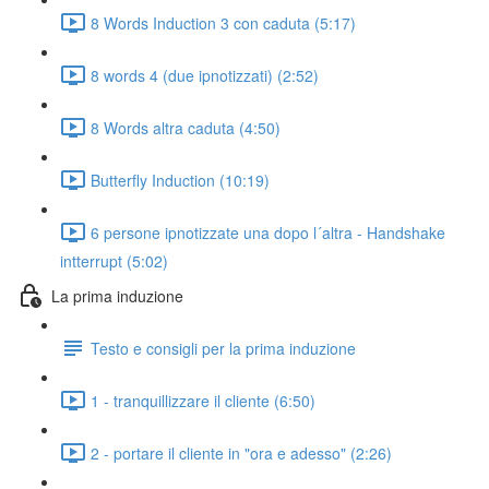
8 Words Induction 3 con caduta (5:17)
8 words 4 (due ipnotizzati) (2:52)
8 Words altra caduta (4:50)
Butterfly Induction (10:19)
6 persone ipnotizzate una dopo l´altra - Handshake
intterrupt (5:02)
La prima induzione
Testo e consigli per la prima induzione
1 - tranquillizzare il cliente (6:50)
2 - portare il cliente in "ora e adesso" (2:26)