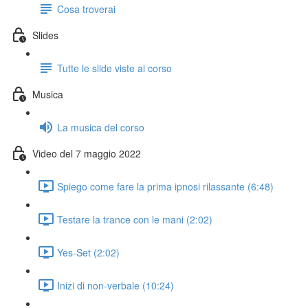
Cosa troverai
Slides
Tutte le slide viste al corso
Musica
La musica del corso
Video del 7 maggio 2022
Spiego come fare la prima ipnosi rilassante (6:48)
Testare la trance con le mani (2:02)
Yes-Set (2:02)
Inizi di non-verbale (10:24)