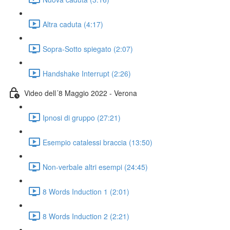
Altra caduta (4:17)
Sopra-Sotto spiegato (2:07)
Handshake Interrupt (2:26)
Video dell´8 Maggio 2022 - Verona
Ipnosi di gruppo (27:21)
Esempio catalessi braccia (13:50)
Non-verbale altri esempi (24:45)
8 Words Induction 1 (2:01)
8 Words Induction 2 (2:21)