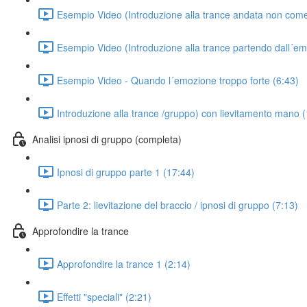
Esempio Video (Introduzione alla trance andata non come
Esempio Video (Introduzione alla trance partendo dall´em
Esempio Video - Quando l´emozione troppo forte (6:43)
Introduzione alla trance /gruppo) con lievitamento mano 
Analisi ipnosi di gruppo (completa)
Ipnosi di gruppo parte 1 (17:44)
Parte 2: lievitazione del braccio / ipnosi di gruppo (7:13)
Approfondire la trance
Approfondire la trance 1 (2:14)
Effetti "speciali" (2:21)