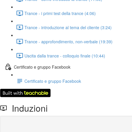
Trance - i primi test della trance (4:06)
Trance - introduzione al tema del cliente (3:24)
Trance - approfondimento, non-verbale (19:39)
Uscita dalla trance - colloquio finale (10:44)
Certificato e gruppo Facebook
Certificato e gruppo Facebook
Induzioni