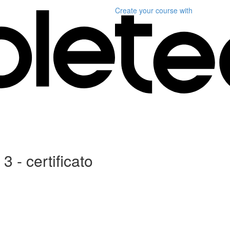
Create your course
with
3 - certificato