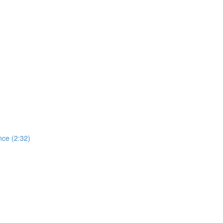
ance (2:32)