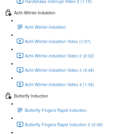
Handshake Interrupt Video 3 (1:15)
Acht-Wörter-Induktion
Acht-Wörter-Induktion
Acht-Wörter-Induktion Video (1:07)
Acht-Wörter-Induktion Video 2 (6:02)
Acht-Wörter-Induktion Video 3 (9:48)
Acht-Wörter-Induktion Video 4 (1:36)
Butterfly Induction
Butterfly Fingers Rapid Induction
Butterfly Fingers Rapid Induction 2 (0:49)