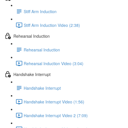
Stiff Arm Induction
Stiff Arm Induction Video (2:38)
Rehearsal Induction
Rehearsal Induction
Rehearsal Induction Video (3:04)
Handshake Interrupt
Handshake Interrupt
Handshake Interrupt Video (1:56)
Handshake Interrupt Video 2 (7:09)