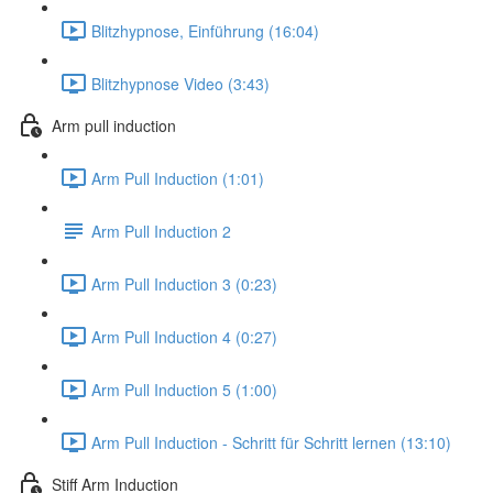
Blitzhypnose, Einführung (16:04)
Blitzhypnose Video (3:43)
Arm pull induction
Arm Pull Induction (1:01)
Arm Pull Induction 2
Arm Pull Induction 3 (0:23)
Arm Pull Induction 4 (0:27)
Arm Pull Induction 5 (1:00)
Arm Pull Induction - Schritt für Schritt lernen (13:10)
Stiff Arm Induction