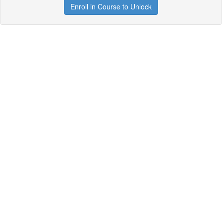
Enroll in Course to Unlock