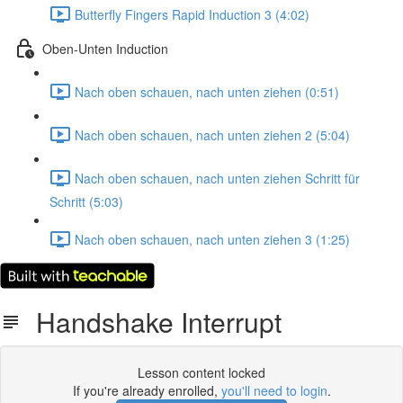
Butterfly Fingers Rapid Induction 3 (4:02)
Oben-Unten Induction
Nach oben schauen, nach unten ziehen (0:51)
Nach oben schauen, nach unten ziehen 2 (5:04)
Nach oben schauen, nach unten ziehen Schritt für
Schritt (5:03)
Nach oben schauen, nach unten ziehen 3 (1:25)
Handshake Interrupt
Lesson content locked
If you're already enrolled,
you'll need to login
.